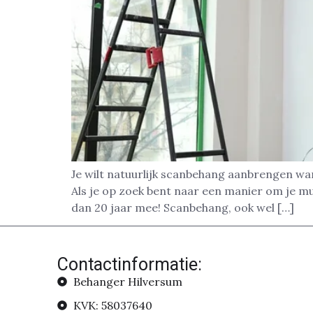
Je wilt natuurlijk scanbehang aanbrengen wa
Als je op zoek bent naar een manier om je m
dan 20 jaar mee! Scanbehang, ook wel […]
Contactinformatie:
Behanger Hilversum
KVK: 58037640