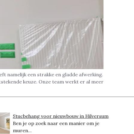
ft namelijk een strakke en gladde afwerking.
itstekende keuze. Onze team werkt er al meer
Stucbehang voor nieuwbouw in Hilversum
Ben je op zoek naar een manier om je
muren...