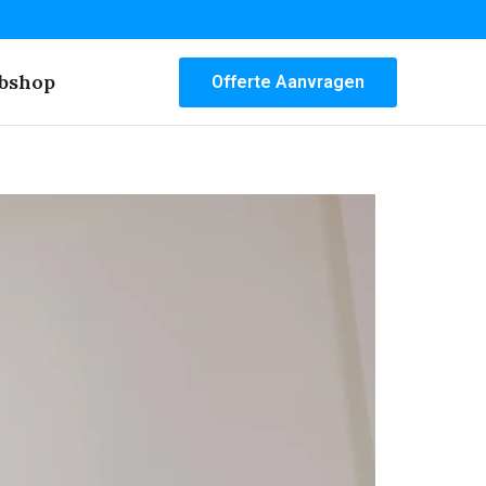
bshop
Offerte Aanvragen