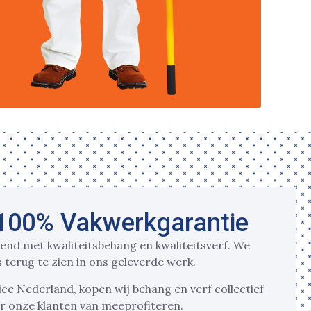
 100% Vakwerkgarantie
tend met kwaliteitsbehang en kwaliteitsverf. We
 terug te zien in ons geleverde werk.
ce Nederland, kopen wij behang en verf collectief
ar onze klanten van meeprofiteren.