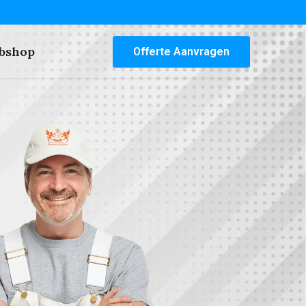
bshop
Offerte Aanvragen