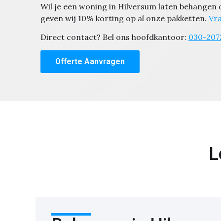
Wil je een woning in Hilversum laten behangen
geven wij 10% korting op al onze pakketten.
Vra
Direct contact? Bel ons hoofdkantoor:
030-207
Offerte Aanvragen
L