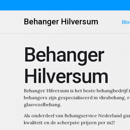
Behanger Hilversum
Ho
Behanger
Hilversum
Behanger Hilversum is het beste behangbedrijf
behangers zijn gespecialiseerd in vliesbehang, r
glasvezelbehang.
Als onderdeel van Behangservice Nederland ga
kwaliteit en de scherpste prijzen per m2!