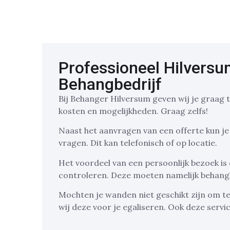
Professioneel Hilvers
Behangbedrijf
Bij Behanger Hilversum geven wij je graag t
kosten en mogelijkheden. Graag zelfs!
Naast het aanvragen van een offerte kun je
vragen. Dit kan telefonisch of op locatie.
Het voordeel van een persoonlijk bezoek is
controleren. Deze moeten namelijk behangk
Mochten je wanden niet geschikt zijn om t
wij deze voor je egaliseren. Ook deze servic