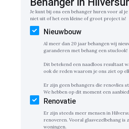
Behanger in Hilversu
Je kunt bij ons een behanger huren voor al 
niet uit of het een kleine of groot project is!
Nieuwbouw
Al meer dan 20 jaar behangen wij ni
garanderen met behang een stuclook!
Dit betekend een naadloos resultaat wat
ook de reden waarom je ons ziet op el
Er zijn geen behangers die renovlies 
We hebben op dit moment een aanbied
Renovatie
Er zijn steeds meer mensen in Hilvers
renoveren. Vooral glasvezelbehang is z
woningen.