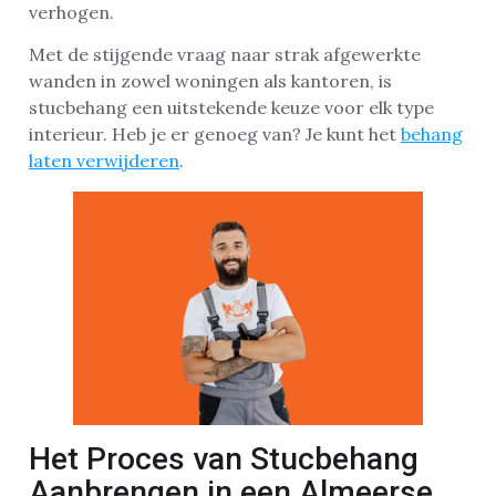
verhogen.
Met de stijgende vraag naar strak afgewerkte
wanden in zowel woningen als kantoren, is
stucbehang een uitstekende keuze voor elk type
interieur. Heb je er genoeg van? Je kunt het
behang
laten verwijderen
.
Het Proces van Stucbehang
Aanbrengen in een Almeerse