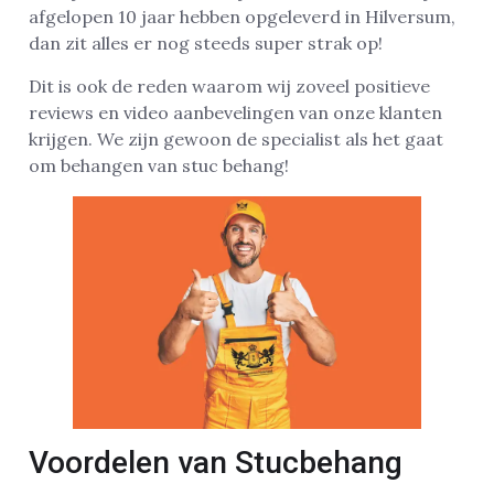
afgelopen 10 jaar hebben opgeleverd in Hilversum,
dan zit alles er nog steeds super strak op!
Dit is ook de reden waarom wij zoveel positieve
reviews en video aanbevelingen van onze klanten
krijgen. We zijn gewoon de specialist als het gaat
om behangen van stuc behang!
Voordelen van Stucbehang