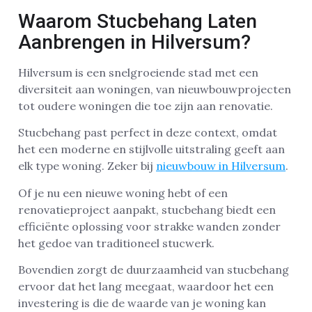
Waarom Stucbehang Laten
Aanbrengen in Hilversum?
Hilversum is een snelgroeiende stad met een
diversiteit aan woningen, van nieuwbouwprojecten
tot oudere woningen die toe zijn aan renovatie.
Stucbehang past perfect in deze context, omdat
het een moderne en stijlvolle uitstraling geeft aan
elk type woning. Zeker bij
nieuwbouw in Hilversum
.
Of je nu een nieuwe woning hebt of een
renovatieproject aanpakt, stucbehang biedt een
efficiënte oplossing voor strakke wanden zonder
het gedoe van traditioneel stucwerk.
Bovendien zorgt de duurzaamheid van stucbehang
ervoor dat het lang meegaat, waardoor het een
investering is die de waarde van je woning kan