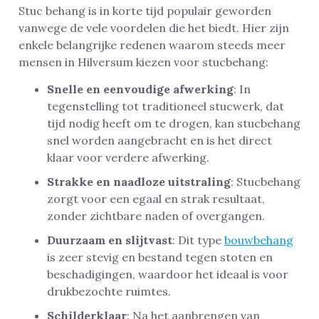
Stuc behang is in korte tijd populair geworden
vanwege de vele voordelen die het biedt. Hier zijn
enkele belangrijke redenen waarom steeds meer
mensen in Hilversum kiezen voor stucbehang:
Snelle en eenvoudige afwerking
: In
tegenstelling tot traditioneel stucwerk, dat
tijd nodig heeft om te drogen, kan stucbehang
snel worden aangebracht en is het direct
klaar voor verdere afwerking.
Strakke en naadloze uitstraling
: Stucbehang
zorgt voor een egaal en strak resultaat,
zonder zichtbare naden of overgangen.
Duurzaam en slijtvast
: Dit type
bouwbehang
is zeer stevig en bestand tegen stoten en
beschadigingen, waardoor het ideaal is voor
drukbezochte ruimtes.
Schilderklaar
: Na het aanbrengen van