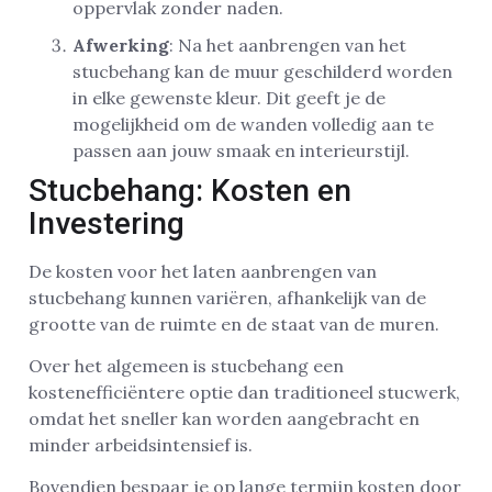
oppervlak zonder naden.
Afwerking
: Na het aanbrengen van het
stucbehang kan de muur geschilderd worden
in elke gewenste kleur. Dit geeft je de
mogelijkheid om de wanden volledig aan te
passen aan jouw smaak en interieurstijl.
Stucbehang: Kosten en
Investering
De kosten voor het laten aanbrengen van
stucbehang kunnen variëren, afhankelijk van de
grootte van de ruimte en de staat van de muren.
Over het algemeen is stucbehang een
kostenefficiëntere optie dan traditioneel stucwerk,
omdat het sneller kan worden aangebracht en
minder arbeidsintensief is.
Bovendien bespaar je op lange termijn kosten door