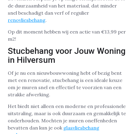
de duurzaamheid van het materiaal, dat minder
snel beschadigt dan verf of regulier
renovliesbehang
.
Op dit moment hebben wij een actie van €13,99 per
m2!
Stucbehang voor Jouw Woning
in Hilversum
Of je nu een nieuwbouwwoning hebt of bezig bent
met een renovatie, stucbehang is een ideale keuze
om je muren snel en effectief te voorzien van een
strakke afwerking.
Het biedt niet alleen een moderne en professionele
uitstraling, maar is ook duurzaam en gemakkelijk te
onderhouden. Mochten je muren oneffenheden
bevatten dan kun je ook
glasvliesbehang