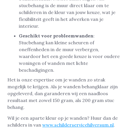
stucbehang is de muur direct klaar om te
schilderen in de kleur van jouw keuze, wat je
flexibiliteit geeft in het afwerken van je
interieur.
Geschikt voor probleemwanden
:
Stucbehang kan kleine scheuren of
oneffenheden in de muur verbergen,
waardoor het een goede keuze is voor oudere
woningen of wanden met lichte
beschadigingen.
Het is onze expertise om je wanden zo strak
mogelijk te krijgen. Als je wanden behangklaar zijn
opgeleverd, dan garanderen wij een naadloos
resultaat met zowel 150 gram, als 200 gram stuc
behang.
Wil je een aparte kleur op je wanden? Huur dan de
schilders in van
www.schilderservicehilversum.nl
.