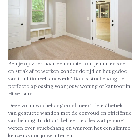
Ben je op zoek naar een manier om je muren snel
en strak af te werken zonder de tijd en het gedoe
van traditioneel stucwerk? Dan is stucbehang de
perfecte oplossing voor jouw woning of kantoor in
Hilversum.
Deze vorm van behang combineert de esthetiek
van gestucte wanden met de eenvoud en efficiëntie
van behang. In dit artikel lees je alles wat je moet
weten over stucbehang en waarom het een slimme
keuze is voor jouw interieur.