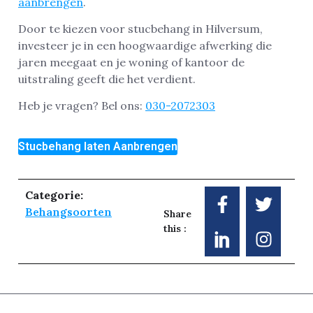
aanbrengen
.
Door te kiezen voor stucbehang in Hilversum,
investeer je in een hoogwaardige afwerking die
jaren meegaat en je woning of kantoor de
uitstraling geeft die het verdient.
Heb je vragen? Bel ons:
030-2072303
Stucbehang laten Aanbrengen
Categorie:
Behangsoorten
Share
this :