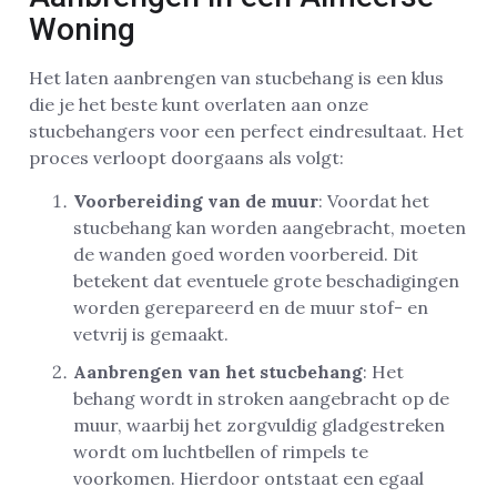
Woning
Het laten aanbrengen van stucbehang is een klus
die je het beste kunt overlaten aan onze
stucbehangers voor een perfect eindresultaat. Het
proces verloopt doorgaans als volgt:
Voorbereiding van de muur
: Voordat het
stucbehang kan worden aangebracht, moeten
de wanden goed worden voorbereid. Dit
betekent dat eventuele grote beschadigingen
worden gerepareerd en de muur stof- en
vetvrij is gemaakt.
Aanbrengen van het stucbehang
: Het
behang wordt in stroken aangebracht op de
muur, waarbij het zorgvuldig gladgestreken
wordt om luchtbellen of rimpels te
voorkomen. Hierdoor ontstaat een egaal