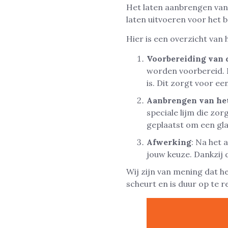
Het laten aanbrengen van 
laten uitvoeren voor het b
Hier is een overzicht van
Voorbereiding van 
worden voorbereid. 
is. Dit zorgt voor e
Aanbrengen van he
speciale lijm die zo
geplaatst om een gla
Afwerking
: Na het 
jouw keuze. Dankzij 
Wij zijn van mening dat h
scheurt en is duur op te 