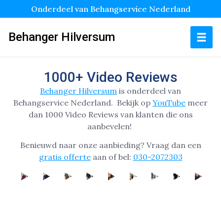
Onderdeel van Behangservice Nederland
Behanger Hilversum
1000+ Video Reviews
Behanger Hilversum
is onderdeel van
Behangservice Nederland.
Bekijk op
YouTube
meer
dan 1000 Video Reviews van klanten die ons
aanbevelen!
Benieuwd naar onze aanbieding? Vraag dan een
gratis offerte
aan of bel:
030-2072303