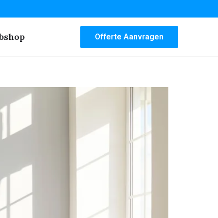
bshop
Offerte Aanvragen