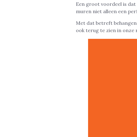
Een groot voordeel is dat
muren niet alleen een perf
Met dat betreft behangen w
ook terug te zien in onze 