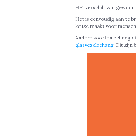
Het verschilt van gewoon
Het is eenvoudig aan te b
keuze maakt voor mensen 
Andere soorten behang di
glasvezelbehang
. Dit zij