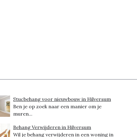
Stucbehang voor nieuwbouw in Hilversum
Ben je op zoek naar een manier om je
muren...
Behang Verwijderen in Hilversum
Wil je behang verwijderen in een woning in