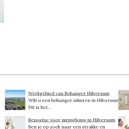
Werkgebied van Behanger Hilversum
Wilt u een behanger inhuren in Hilversum?
Dit is het...
Renostuc voor nieuwbouw in Hilversum
Ben je op zoek naar een strakke en