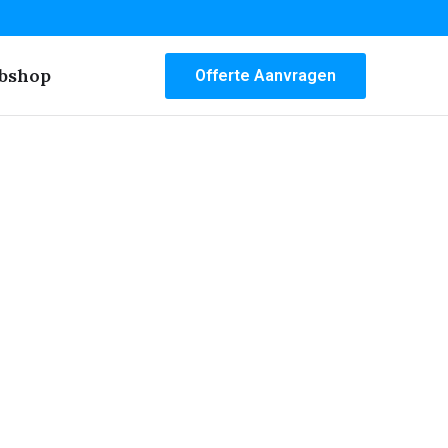
bshop
Offerte Aanvragen