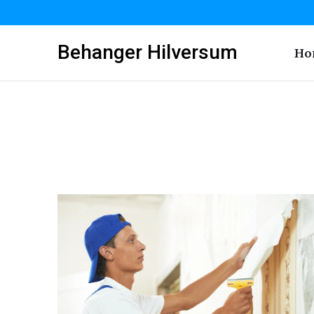
Behanger Hilversum
Ho