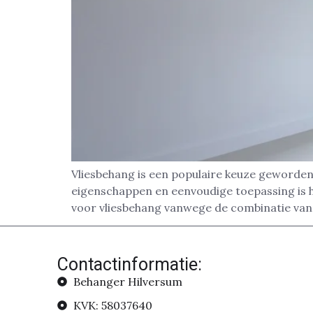
Vliesbehang is een populaire keuze geworden 
eigenschappen en eenvoudige toepassing is 
voor vliesbehang vanwege de combinatie van
Contactinformatie:
Behanger Hilversum
KVK: 58037640