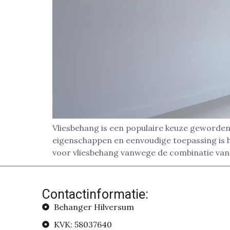
Vliesbehang is een populaire keuze geworden 
eigenschappen en eenvoudige toepassing is 
voor vliesbehang vanwege de combinatie van
Contactinformatie:
Behanger Hilversum
KVK: 58037640