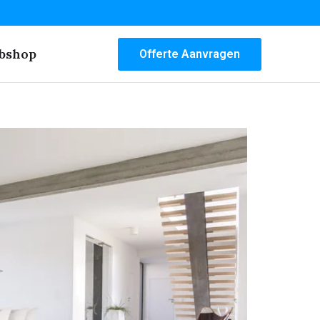
bshop
Offerte Aanvragen