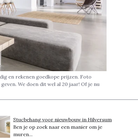
ndig en rekenen goedkope prijzen. Foto
geven. We doen dit wel al 20 jaar! Of je nu
Stucbehang voor nieuwbouw in Hilversum
Ben je op zoek naar een manier om je
muren...